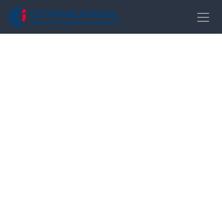
Pular para o conteúdo